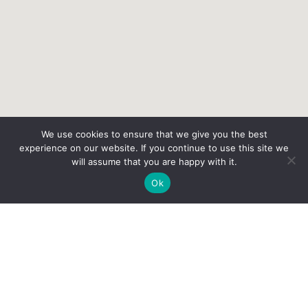
We use cookies to ensure that we give you the best
experience on our website. If you continue to use this site we
will assume that you are happy with it.
Ok