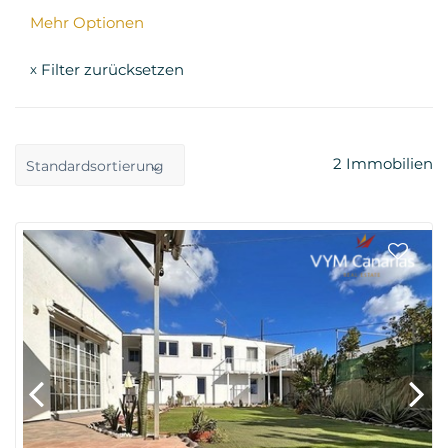
Mehr Optionen
Filter zurücksetzen
x
2
Immobilien
Standardsortierung