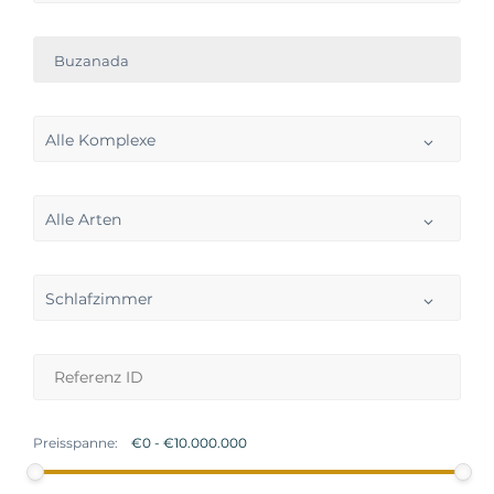
Buzanada
Alle Komplexe
Alle Arten
Schlafzimmer
Preisspanne: