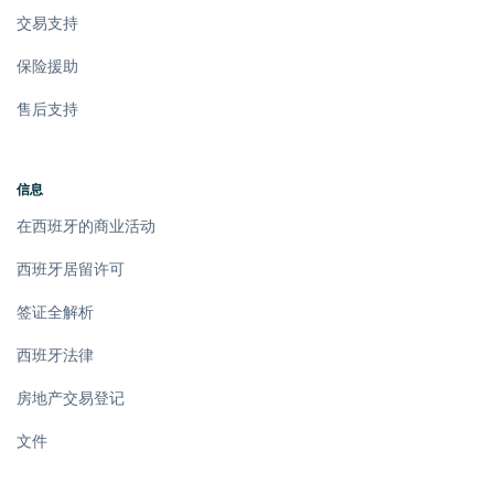
交易支持
保险援助
售后支持
信息
在西班牙的商业活动
西班牙居留许可
签证全解析
西班牙法律
房地产交易登记
文件