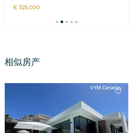
€ 325.000
€
相似房产