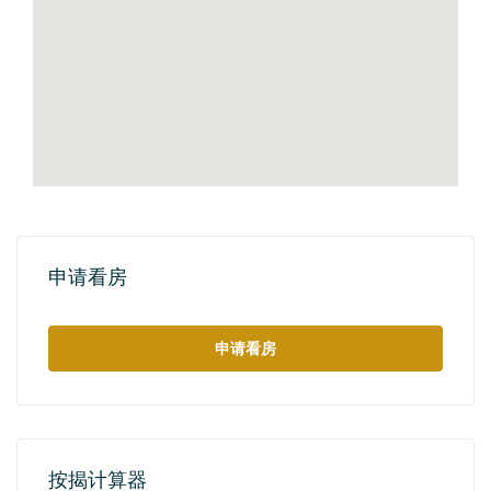
申请看房
申请看房
按揭计算器