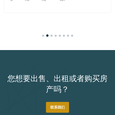
您想要出售、出租或者购买房
产吗？
联系我们