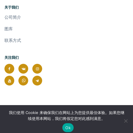
关于我们
公司简介
图库
联系方式
关注我们
我们使用 Cookie 来确保我们在网站上为您提供最佳体验。如果您继
续使用本网站，我们将假定您对此感到满意。
© 2026 版权所有.
Ok