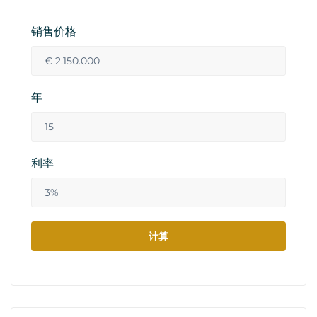
销售价格
年
利率