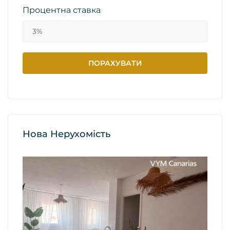
Процентна ставка
Нова Нерухомість