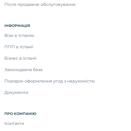
Після продажне обслуговування
ІНФОРМАЦІЯ
Візи в Іспанію
ППП в Іспанії
Бізнес в Іспанії
Законодавча база
Порядок оформлення угод з нерухомістю
Документи
ПРО КОМПАНІЮ
Контакти