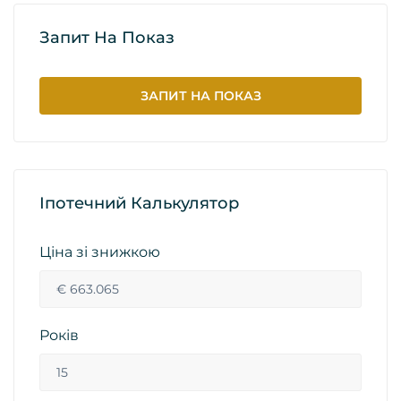
Запит На Показ
ЗАПИТ НА ПОКАЗ
Іпотечний Калькулятор
Ціна зі знижкою
Років