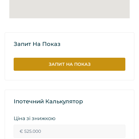
Запит На Показ
ЗАПИТ НА ПОКАЗ
Іпотечний Калькулятор
Ціна зі знижкою