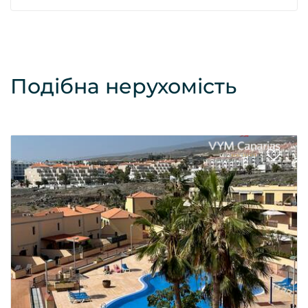
Подібна нерухомість