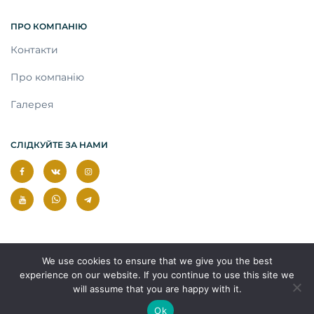
ПРО КОМПАНІЮ
Контакти
Про компанію
Галерея
СЛІДКУЙТЕ ЗА НАМИ
We use cookies to ensure that we give you the best
experience on our website. If you continue to use this site we
will assume that you are happy with it.
© 2026 Усі права захищені.
Ok