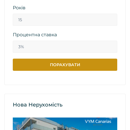
Років
Процентна ставка
Нова Нерухомість