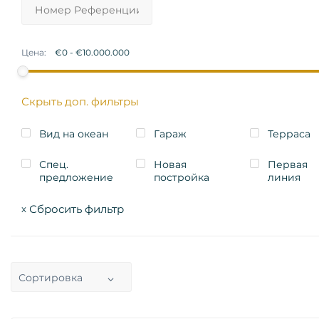
Цена:
Скрыть доп. фильтры
Вид на океан
Гараж
Терраса
Спец.
Новая
Первая
предложение
постройка
линия
Сбросить фильтр
x
Сортировка