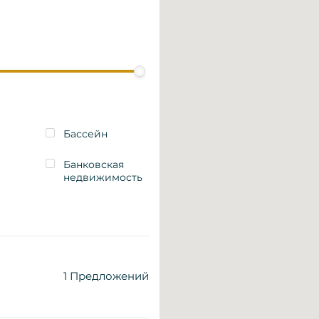
Бассейн
Банковская
недвижимость
1
Предложений