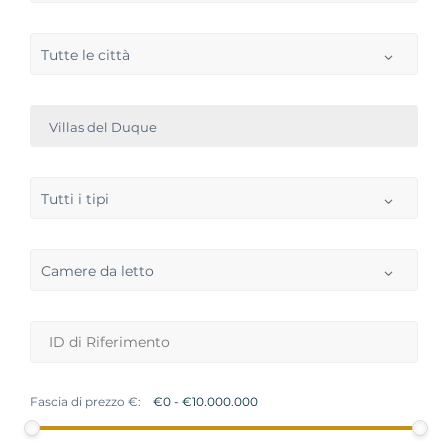
Tutte le città
Villas del Duque
Tutti i tipi
Camere da letto
Fascia di prezzo €: