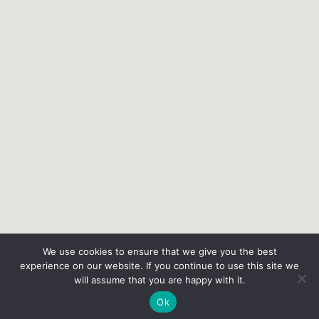
We use cookies to ensure that we give you the best
experience on our website. If you continue to use this site we
will assume that you are happy with it.
Ok